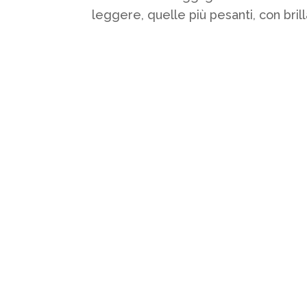
leggere, quelle più pesanti, con bril