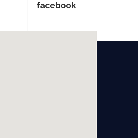
facebook