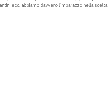
lantini ecc. abbiamo davvero l’imbarazzo nella scelta,.