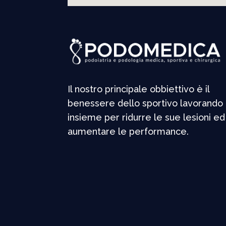
Il nostro principale obbiettivo è il
benessere dello sportivo lavorando
insieme per ridurre le sue lesioni ed
aumentare le performance.