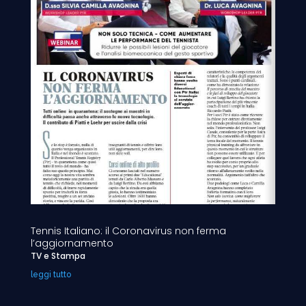
Tennis Italiano: il Coronavirus non ferma
l’aggiornamento
TV e Stampa
leggi tutto