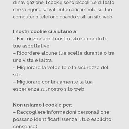
di navigazione. I cookie sono piccoli file di testo
che vengono salvati automaticamente sul tuo
computer o telefono quando visiti un sito web
I nostri cookie ci aiutano a:
– Far funzionare il nostro sito secondo le
tue aspettative
– Ricordare alcune tue scelte durante o tra
una vista e l’altra
– Migliorare la velocità e la sicurezza del
sito
– Migliorare continuamente la tua
esperienza sul nostro sito web
Non usiamo i cookie per:
– Raccogliere informazioni personali che
possano identificarti (senza il tuo esplicito
consenso)