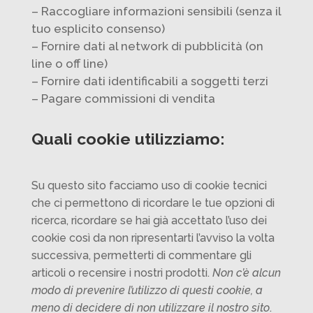
– Raccogliare informazioni sensibili (senza il
tuo esplicito consenso)
– Fornire dati al network di pubblicità (on
line o off line)
– Fornire dati identificabili a soggetti terzi
– Pagare commissioni di vendita
Quali cookie utilizziamo:
Su questo sito facciamo uso di cookie tecnici
che ci permettono di ricordare le tue opzioni di
ricerca, ricordare se hai già accettato l’uso dei
cookie così da non ripresentarti l’avviso la volta
successiva, permetterti di commentare gli
articoli o recensire i nostri prodotti.
Non c’è alcun
modo di prevenire l’utilizzo di questi cookie, a
meno di decidere di non utilizzare il nostro sito
.