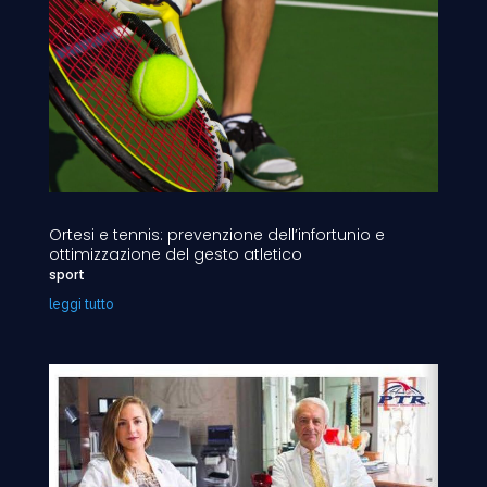
Ortesi e tennis: prevenzione dell’infortunio e
ottimizzazione del gesto atletico
sport
leggi tutto