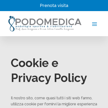
Prenota visita
Cookie e
Privacy Policy
Il nostro sito, come quasi tutti i siti web fanno,
utilizza cookie per fornirvi la migliore esperienza