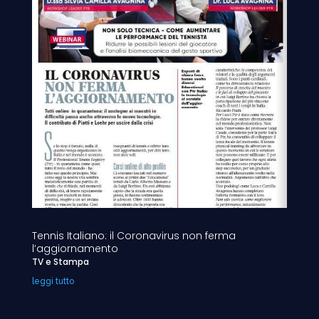
Tennis Italiano: il Coronavirus non ferma
l’aggiornamento
TV e Stampa
leggi tutto