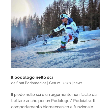
Il podologo nello sci
da
Staff Podomedica
|
Gen 21, 2020
|
news
ll piede nello sci è un argomento non facile da
trattare anche per un Podologo/ Podoiatra. Il
comportamento biomeccanico e funzionale