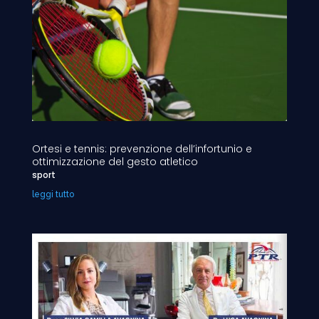
Ortesi e tennis: prevenzione dell’infortunio e
ottimizzazione del gesto atletico
sport
leggi tutto