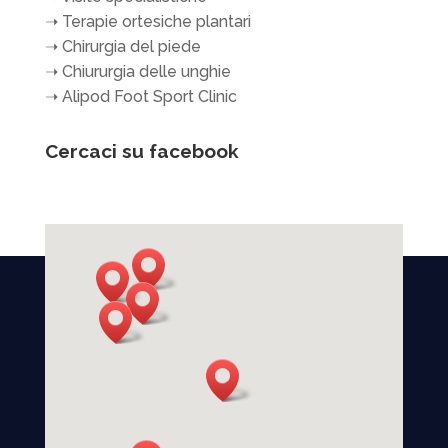
➝
Terapie ortesiche plantari
➝
Chirurgia del piede
➝
Chiururgia delle unghie
➝
Alipod Foot Sport Clinic
Cercaci su facebook