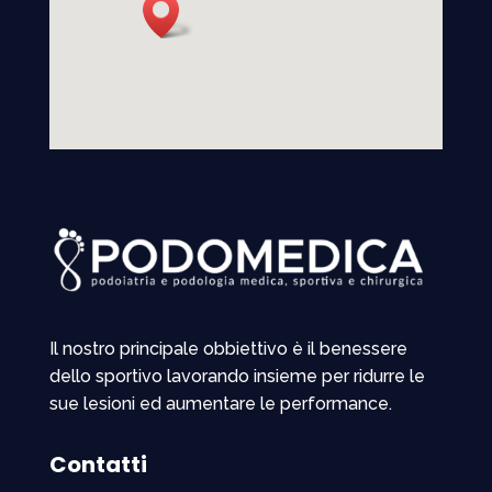
Il nostro principale obbiettivo è il benessere
dello sportivo lavorando insieme per ridurre le
sue lesioni ed aumentare le performance.
Contatti