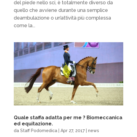
del piede nello sci, è totalmente diverso da
quello che avviene durante una semplice
deambulazione o un’attività più complessa
come la...
Quale staffa adatta per me ? Biomeccanica
ed equitazione.
da
Staff Podomedica
|
Apr 27, 2017
|
news