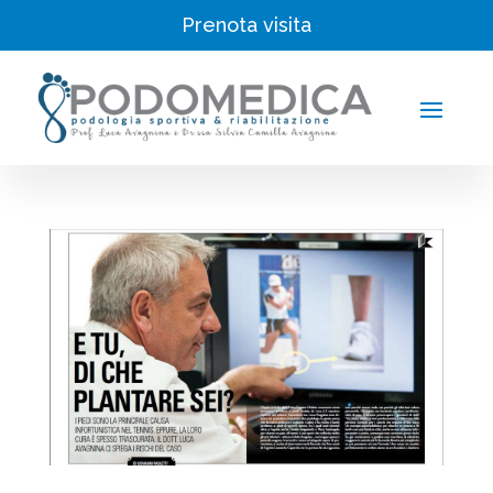
Prenota visita