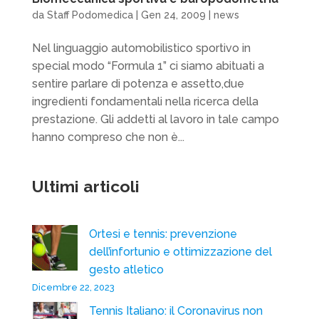
da
Staff Podomedica
|
Gen 24, 2009
|
news
Nel linguaggio automobilistico sportivo in
special modo “Formula 1” ci siamo abituati a
sentire parlare di potenza e assetto,due
ingredienti fondamentali nella ricerca della
prestazione. Gli addetti al lavoro in tale campo
hanno compreso che non è...
Ultimi articoli
Ortesi e tennis: prevenzione
dell’infortunio e ottimizzazione del
gesto atletico
Dicembre 22, 2023
Tennis Italiano: il Coronavirus non