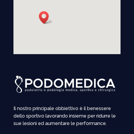
Il nostro principale obbiettivo è il benessere
dello sportivo lavorando insieme per ridurre le
sue lesioni ed aumentare le performance.