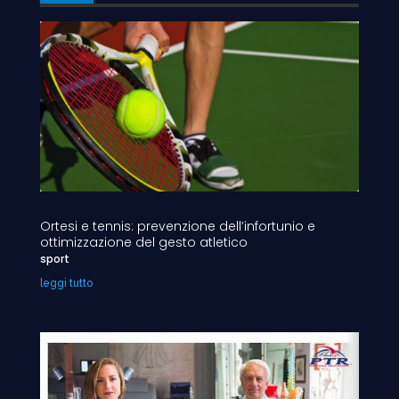
Ortesi e tennis: prevenzione dell’infortunio e
ottimizzazione del gesto atletico
sport
leggi tutto