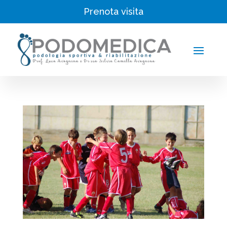
Prenota visita