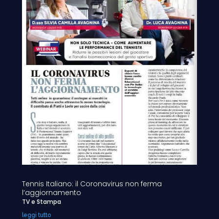
Tennis Italiano: il Coronavirus non ferma
l’aggiornamento
TV e Stampa
leggi tutto