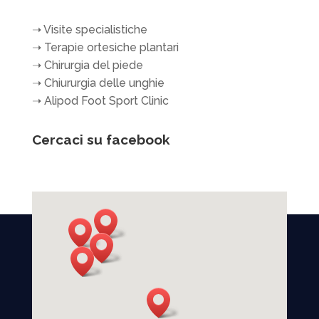
➝
Visite specialistiche
➝
Terapie ortesiche plantari
➝
Chirurgia del piede
➝
Chiururgia delle unghie
➝
Alipod Foot Sport Clinic
Cercaci su facebook