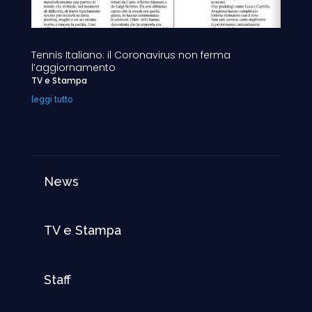
Tennis Italiano: il Coronavirus non ferma
l’aggiornamento
TV e Stampa
leggi tutto
News
TV e Stampa
Staff