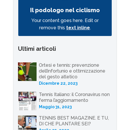
Il podologo nel ciclismo
Your content goes here. Edit or
remove this
text inline
.
Ultimi articoli
Ortesi e tennis: prevenzione
dell’infortunio e ottimizzazione
del gesto atletico
Dicembre 22, 2023
Tennis Italiano: il Coronavirus non
ferma l’aggiornamento
Maggio 31, 2023
TENNIS BEST MAGAZINE. E TU,
DI CHE PLANTARE SEI?