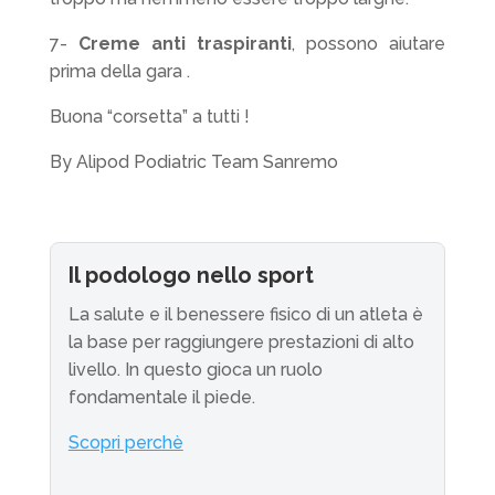
7-
Creme anti traspiranti
, possono aiutare
prima della gara .
Buona “corsetta” a tutti !
By Alipod Podiatric Team Sanremo
Il podologo nello sport
La salute e il benessere fisico di un atleta è
la base per raggiungere prestazioni di alto
livello. In questo gioca un ruolo
fondamentale il piede.
Scopri perchè