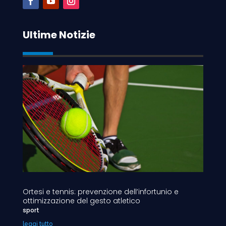
Ultime Notizie
Ortesi e tennis: prevenzione dell’infortunio e
ottimizzazione del gesto atletico
sport
leggi tutto