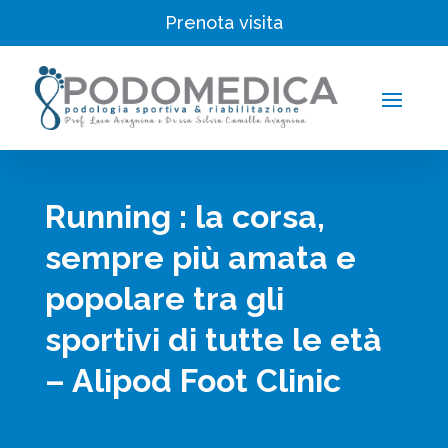
Prenota visita
Running : la corsa,
sempre più amata e
popolare tra gli
sportivi di tutte le età
– Alipod Foot Clinic