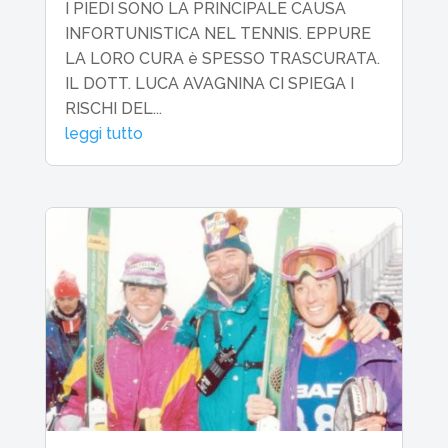
I PIEDI SONO LA PRINCIPALE CAUSA
INFORTUNISTICA NEL TENNIS. EPPURE
LA LORO CURA è SPESSO TRASCURATA.
IL DOTT. LUCA AVAGNINA CI SPIEGA I
RISCHI DEL...
leggi tutto