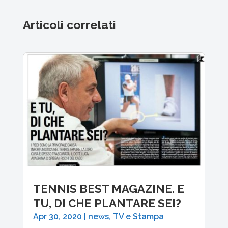
Articoli correlati
TENNIS BEST MAGAZINE. E
TU, DI CHE PLANTARE SEI?
Apr 30, 2020
|
news
,
TV e Stampa