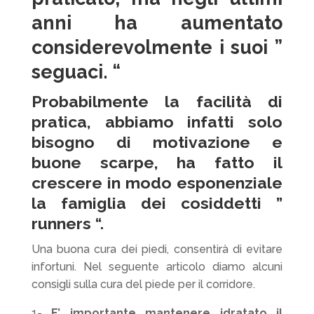
anni ha aumentato
considerevolmente i suoi ”
seguaci. “
Probabilmente la facilità di
pratica, abbiamo infatti solo
bisogno di motivazione e
buone scarpe, ha fatto il
crescere in modo esponenziale
la famiglia dei cosiddetti ”
runners
“.
Una buona cura dei piedi, consentirà di evitare
infortuni. Nel seguente articolo diamo alcuni
consigli sulla cura del piede per il corridore.
1-
E’ importante mantenere idratato il