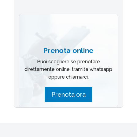
Prenota online
Puoi scegliere se prenotare
direttamente online, tramite whatsapp
oppure chiamarci.
Prenota ora