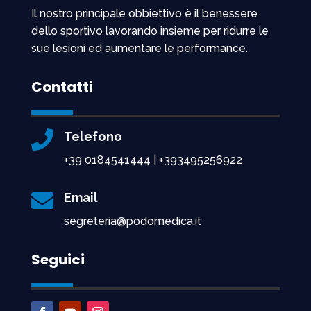
Il nostro principale obbiettivo è il benessere
dello sportivo lavorando insieme per ridurre le
sue lesioni ed aumentare le performance.
Contatti

Telefono
+39 0184541444 | +393495256922

Email
segreteria@podomedica.it
Seguici