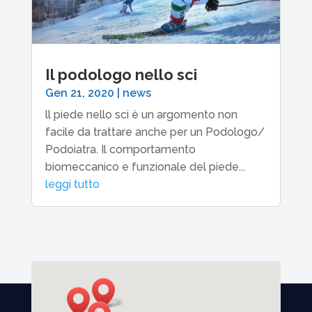
Il podologo nello sci
Gen 21, 2020
|
news
ll piede nello sci è un argomento non
facile da trattare anche per un Podologo/
Podoiatra. Il comportamento
biomeccanico e funzionale del piede...
leggi tutto