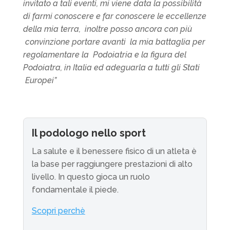
invitato a tali eventi, mi viene data la possibilità
di farmi conoscere e far conoscere le eccellenze
della mia terra, inoltre posso ancora con più
convinzione portare avanti la mia battaglia per
regolamentare la Podoiatria e la figura del
Podoiatra, in Italia ed adeguarla a tutti gli Stati
Europei”
Il podologo nello sport
La salute e il benessere fisico di un atleta è
la base per raggiungere prestazioni di alto
livello. In questo gioca un ruolo
fondamentale il piede.
Scopri perchè