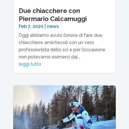
Due chiacchere con
Piermario Calcamuggi
Feb 7, 2020
|
news
Oggi abbiamo avuto l’onore di fare due
chiacchiere amichevoli con un vero
professionista dello sci e per l’occasione
non potevamo esimerci dal...
leggi tutto