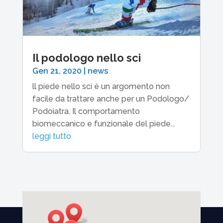
Il podologo nello sci
Gen 21, 2020
|
news
ll piede nello sci è un argomento non
facile da trattare anche per un Podologo/
Podoiatra. Il comportamento
biomeccanico e funzionale del piede...
leggi tutto