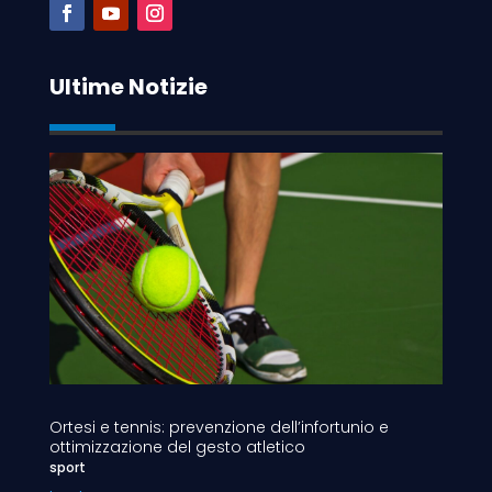
Ultime Notizie
Ortesi e tennis: prevenzione dell’infortunio e
ottimizzazione del gesto atletico
sport